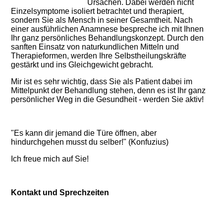
Ursachen. Dabei werden nicht
Einzelsymptome isoliert betrachtet und therapiert,
sondern Sie als Mensch in seiner Gesamtheit.
Nach
einer ausführlichen Anamnese bespreche ich mit Ihnen
Ihr ganz persönliches Behandlungskonzept.
Durch den
sanften Einsatz von naturkundlichen Mitteln und
Therapieformen, werden Ihre Selbstheilungskräfte
gestärkt und ins Gleichgewicht gebracht.
Mir ist es sehr wichtig, dass Sie als Patient dabei im
Mittelpunkt der Behandlung stehen, denn es ist Ihr ganz
persönlicher Weg in die Gesundheit - werden Sie aktiv!
"Es kann dir jemand die Türe öffnen, aber
hindurchgehen musst du selber!" (Konfuzius)
Ich freue mich auf Sie!
Kontakt und Sprechzeiten