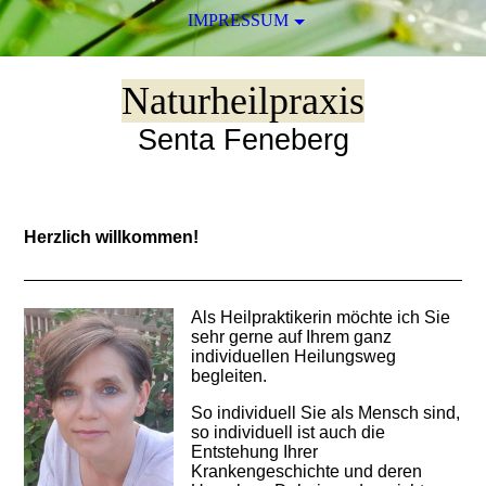
IMPRESSUM
Naturheilpraxis
Senta Feneberg
Herzlich willkommen!
Als Heilpraktikerin möchte ich Sie
sehr gerne auf Ihrem ganz
individuellen Heilungsweg
begleiten.
So individuell Sie als Mensch sind,
so individuell ist auch die
Entstehung Ihrer
Krankengeschichte und deren