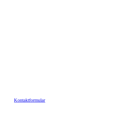
Kontaktformular